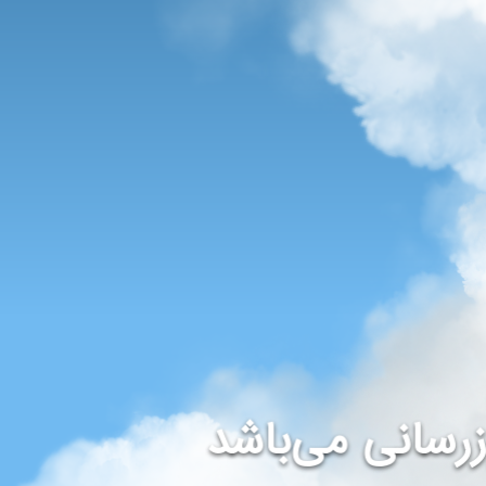
رسانی می‌باشد