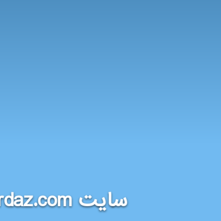
rdaz.com
سایت