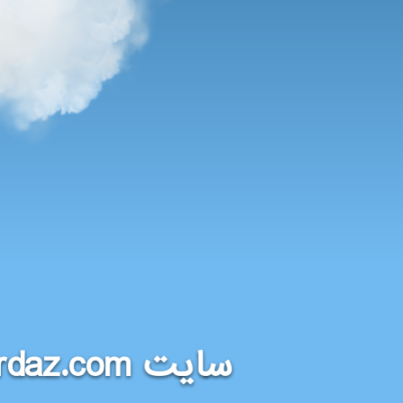
rdaz.com
سایت