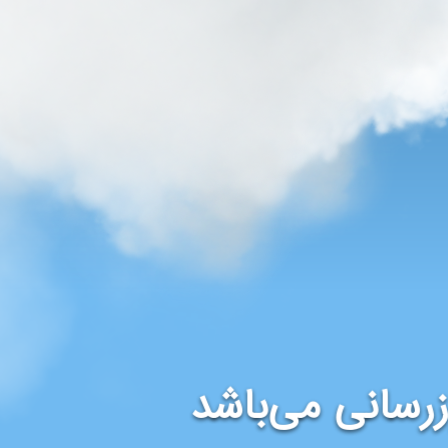
رسانی می‌باشد