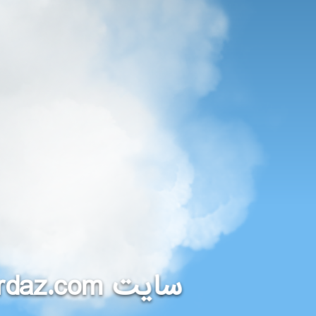
rdaz.com
سایت