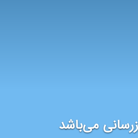
رسانی می‌باشد