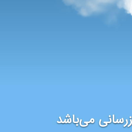
رسانی می‌باشد