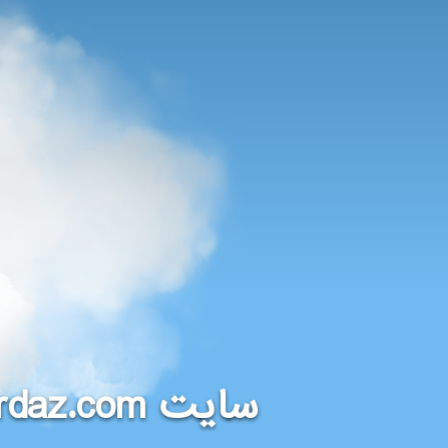
rdaz.com
سایت